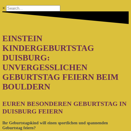
×
EINSTEIN
KINDERGEBURTSTAG
DUISBURG:
UNVERGESSLICHEN
GEBURTSTAG FEIERN BEIM
BOULDERN
EUREN BESONDEREN GEBURTSTAG IN
DUISBURG FEIERN
Ihr Geburtstagskind will einen sportlichen und spannenden
Geburtstag feiern?