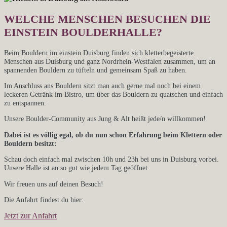
WELCHE MENSCHEN BESUCHEN DIE
EINSTEIN BOULDERHALLE?
Beim Bouldern im einstein Duisburg finden sich kletterbegeisterte
Menschen aus Duisburg und ganz Nordrhein-Westfalen zusammen, um an
spannenden Bouldern zu tüfteln und gemeinsam Spaß zu haben.
Im Anschluss ans Bouldern sitzt man auch gerne mal noch bei einem
leckeren Getränk im Bistro, um über das Bouldern zu quatschen und einfach
zu entspannen.
Unsere Boulder-Community aus Jung & Alt heißt jede/n willkommen!
Dabei ist es völlig egal, ob du nun schon Erfahrung beim Klettern oder
Bouldern besitzt:
Schau doch einfach mal zwischen 10h und 23h bei uns in Duisburg vorbei.
Unsere Halle ist an so gut wie jedem Tag geöffnet.
Wir freuen uns auf deinen Besuch!
Die Anfahrt findest du hier:
Jetzt zur Anfahrt