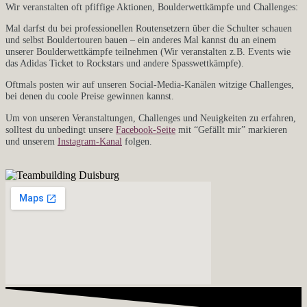
Wir veranstalten oft pfiffige Aktionen, Boulderwettkämpfe und Challenges:
Mal darfst du bei professionellen Routensetzern über die Schulter schauen
und selbst Bouldertouren bauen – ein anderes Mal kannst du an einem
unserer Boulderwettkämpfe teilnehmen (Wir veranstalten z.B. Events wie
das Adidas Ticket to Rockstars und andere Spasswettkämpfe).
Oftmals posten wir auf unseren Social-Media-Kanälen witzige Challenges,
bei denen du coole Preise gewinnen kannst.
Um von unseren Veranstaltungen, Challenges und Neuigkeiten zu erfahren,
solltest du unbedingt unsere
Facebook-Seite
mit “Gefällt mir” markieren
und unserem
Instagram-Kanal
folgen.