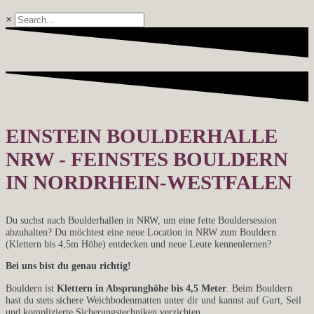
×
EINSTEIN BOULDERHALLE
NRW - FEINSTES BOULDERN
IN NORDRHEIN-WESTFALEN
Du suchst nach Boulderhallen in NRW, um eine fette Bouldersession
abzuhalten? Du möchtest eine neue Location in NRW zum Bouldern
(Klettern bis 4,5m Höhe) entdecken und neue Leute kennenlernen?
Bei uns bist du genau richtig!
Bouldern ist
Klettern in Absprunghöhe bis 4,5 Meter
. Beim Bouldern
hast du stets sichere Weichbodenmatten unter dir und kannst auf Gurt, Seil
und komplizierte Sicherungstechniken verzichten.